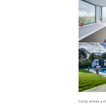
Cette entrée a é