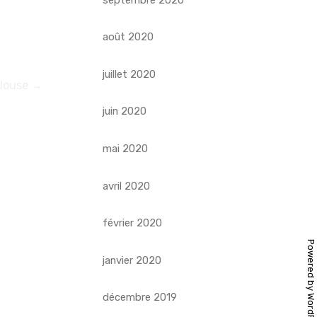
août 2020
juillet 2020
ulouse
→
juin 2020
mai 2020
avril 2020
février 2020
Powered by
janvier 2020
décembre 2019
WordPress