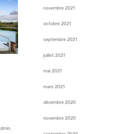
novembre 2021
octobre 2021
septembre 2021
juillet 2021
mai 2021
mars 2021
décembre 2020
novembre 2020
dmin
.
septembre 2020