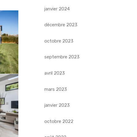
janvier 2024
décembre 2023
octobre 2023
septembre 2023
avril 2023
mars 2023
janvier 2023
octobre 2022