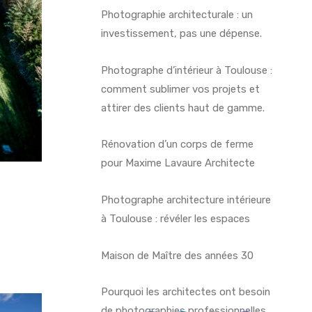
Photographie architecturale : un
investissement, pas une dépense.
Photographe d’intérieur à Toulouse :
comment sublimer vos projets et
attirer des clients haut de gamme.
Rénovation d’un corps de ferme
pour Maxime Lavaure Architecte
Photographe architecture intérieure
à Toulouse : révéler les espaces
Maison de Maître des années 30
Pourquoi les architectes ont besoin
de photographies professionnelles