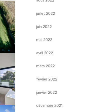
août 2022
juillet 2022
juin 2022
mai 2022
avril 2022
mars 2022
février 2022
janvier 2022
décembre 2021