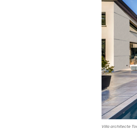
Villa architecte T