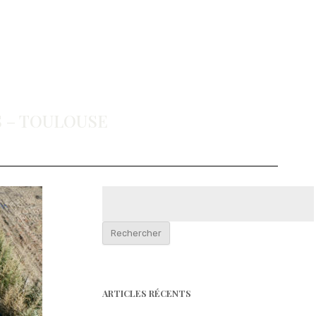
 – TOULOUSE
Rechercher :
ARTICLES RÉCENTS