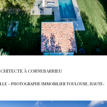
RCHITECTE À CORNEBARRIEU
ILLE – PHOTOGRAPHE IMMOBILIER TOULOUSE, HAUTE-