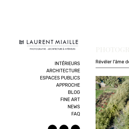
PHOTOGRA
Révéler l'âme 
INTÉRIEURS
ARCHITECTURE
ESPACES PUBLICS
APPROCHE
BLOG
FINE ART
NEWS
FAQ