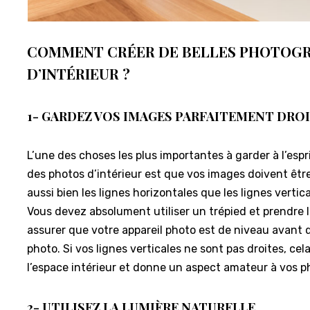
COMMENT CRÉER DE BELLES PHOTOGR
D’INTÉRIEUR ?
1- GARDEZ VOS IMAGES PARFAITEMENT DROI
L’une des choses les plus importantes à garder à l’esp
des photos d’intérieur est que vos images doivent êtr
aussi bien les lignes horizontales que les lignes vertica
Vous devez absolument utiliser un trépied et prendre 
assurer que votre appareil photo est de niveau avant
photo. Si vos lignes verticales ne sont pas droites, ce
l’espace intérieur et donne un aspect amateur à vos p
2- UTILISEZ LA LUMIÈRE NATURELLE