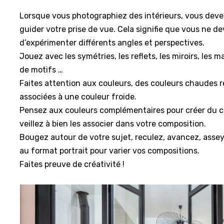
Lorsque vous photographiez des intérieurs, vous devez
guider votre prise de vue. Cela signifie que vous ne de
d’expérimenter différents angles et perspectives.
Jouez avec les symétries, les reflets, les miroirs, les ma
de motifs …
Faites attention aux couleurs, des couleurs chaudes r
associées à une couleur froide.
Pensez aux couleurs complémentaires pour créer du c
veillez à bien les associer dans votre composition.
Bougez autour de votre sujet, reculez, avancez, asse
au format portrait pour varier vos compositions.
Faites preuve de créativité !