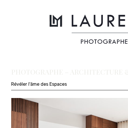
PHOTOGRAPHE – ARCHITECTURE &
Révéler l'âme des Espaces