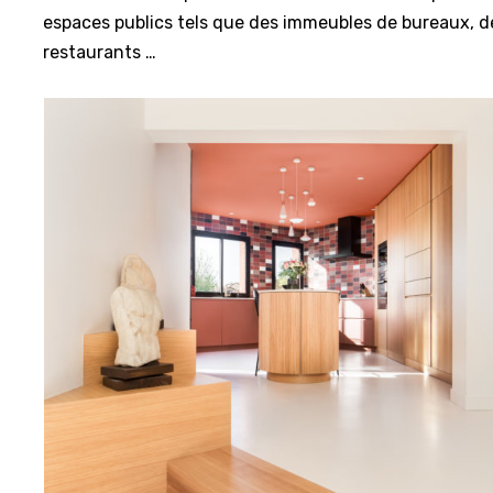
espaces publics tels que des immeubles de bureaux, d
restaurants …