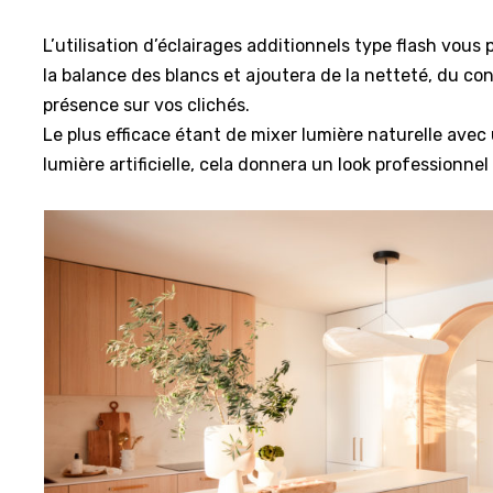
L’utilisation d’éclairages additionnels type flash vous
la balance des blancs et ajoutera de la netteté, du con
présence sur vos clichés.
Le plus efficace étant de mixer lumière naturelle ave
lumière artificielle, cela donnera un look professionnel 