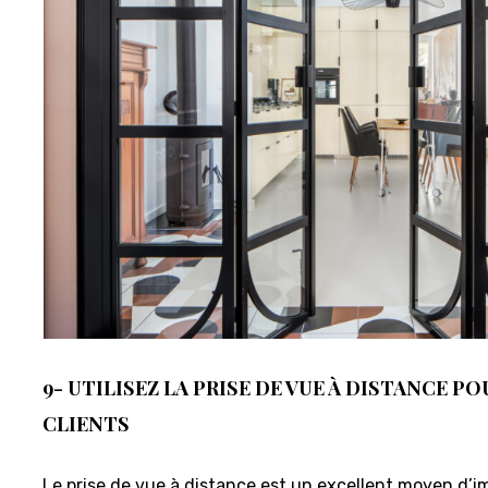
9- UTILISEZ LA PRISE DE VUE À DISTANCE P
CLIENTS
Le prise de vue à distance est un excellent moyen d’im