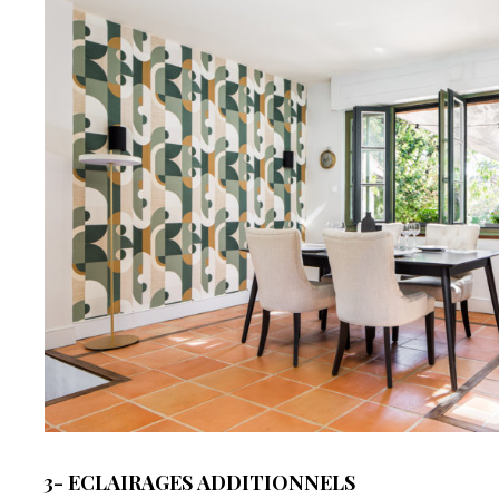
3- ECLAIRAGES ADDITIONNELS