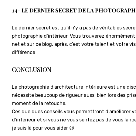
14- LE DERNIER SECRET DE LA PHOTOGRAPH
Le dernier secret est qu’il n’y a pas de véritables secr
photographie d’intérieur. Vous trouverez énormément 
net et sur ce blog, après, c’est votre talent et votre vi
différence !
CONCLUSION
La photographie d’architecture intérieure est une disci
nécessite beaucoup de rigueur aussi bien lors des pri
moment de la retouche.
Ces quelques conseils vous permettront d’améliorer v
d’intérieur et si vous ne vous sentez pas de vous lanc
je suis là pour vous aider 😉