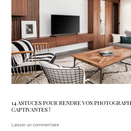
14 ASTUCES POUR RENDRE VOS PHOTOGRAPH
CAPTIVANTES !
Laisser un commentaire