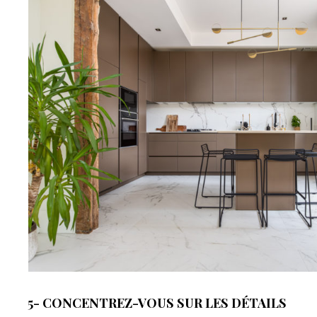
5- CONCENTREZ-VOUS SUR LES DÉTAILS