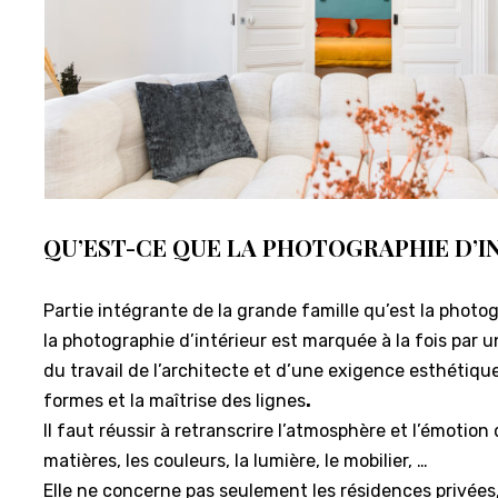
QU’EST-CE QUE LA PHOTOGRAPHIE D’I
Partie intégrante de la grande famille qu’est la photo
la photographie d’intérieur est marquée à la fois par u
du travail de l’architecte et d’une exigence esthétiq
formes et la maîtrise des lignes
.
Il faut réussir à retranscrire l’atmosphère et l’émotion 
matières, les couleurs, la lumière, le mobilier, …
Elle ne concerne pas seulement les résidences privées