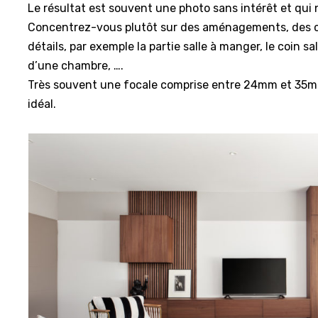
Le résultat est souvent une photo sans intérêt et qui ne
Concentrez-vous plutôt sur des aménagements, des c
détails, par exemple la partie salle à manger, le coin sa
d’une chambre, ….
Très souvent une focale comprise entre 24mm et 35m
idéal.