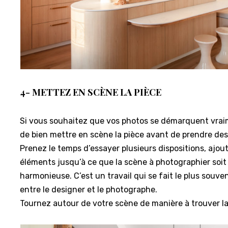
4- METTEZ EN SCÈNE LA PIÈCE
Si vous souhaitez que vos photos se démarquent vrai
de bien mettre en scène la pièce avant de prendre des
Prenez le temps d’essayer plusieurs dispositions, ajou
éléments jusqu’à ce que la scène à photographier soit 
harmonieuse. C’est un travail qui se fait le plus souve
entre le designer et le photographe.
Tournez autour de votre scène de manière à trouver la