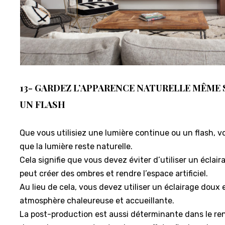
13- GARDEZ L’APPARENCE NATURELLE MÊME S
UN FLASH
Que vous utilisiez une lumière continue ou un flash, 
que la lumière reste naturelle.
Cela signifie que vous devez éviter d’utiliser un éclair
peut créer des ombres et rendre l’espace artificiel.
Au lieu de cela, vous devez utiliser un éclairage doux 
atmosphère chaleureuse et accueillante.
La post-production est aussi déterminante dans le ren