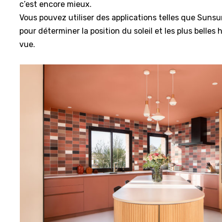
c’est encore mieux.
Vous pouvez utiliser des applications telles que Suns
pour déterminer la position du soleil et les plus belles 
vue.