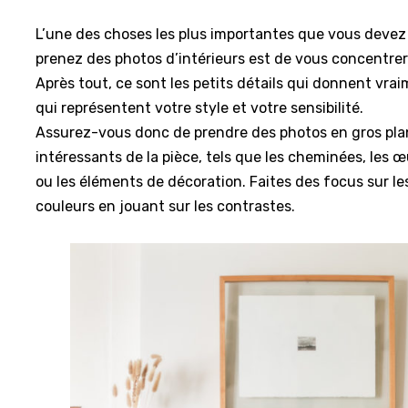
L’une des choses les plus importantes que vous devez 
prenez des photos d’intérieurs est de vous concentrer 
Après tout, ce sont les petits détails qui donnent vrai
qui représentent votre style et votre sensibilité.
Assurez-vous donc de prendre des photos en gros pla
intéressants de la pièce, tels que les cheminées, les œu
ou les éléments de décoration. Faites des focus sur le
couleurs en jouant sur les contrastes.