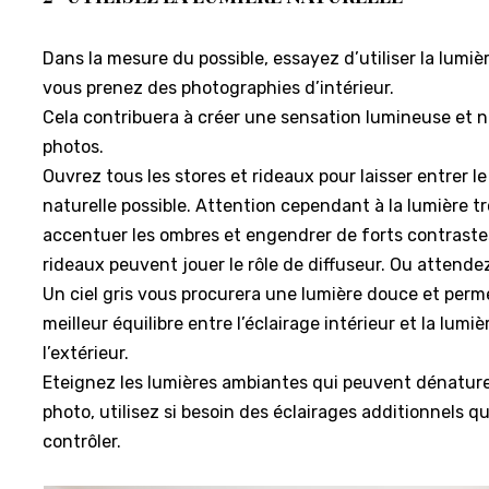
Dans la mesure du possible, essayez d’utiliser la lumiè
vous prenez des photographies d’intérieur.
Cela contribuera à créer une sensation lumineuse et n
photos.
Ouvrez tous les stores et rideaux pour laisser entrer le
naturelle possible. Attention cependant à la lumière tr
accentuer les ombres et engendrer de forts contrastes,
rideaux peuvent jouer le rôle de diffuseur. Ou attendez
Un ciel gris vous procurera une lumière douce et per
meilleur équilibre entre l’éclairage intérieur et la lum
l’extérieur.
Eteignez les lumières ambiantes qui peuvent dénature
photo, utilisez si besoin des éclairages additionnels 
contrôler.