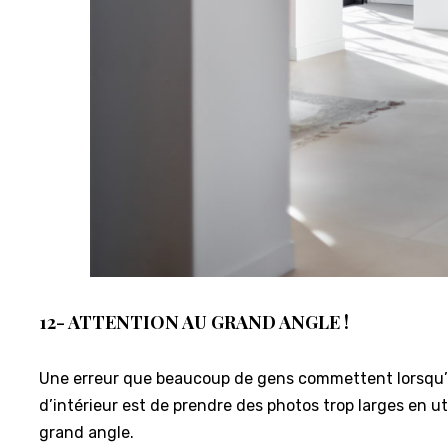
12- ATTENTION AU GRAND ANGLE !
Une erreur que beaucoup de gens commettent lorsqu’
d’intérieur est de prendre des photos trop larges en uti
grand angle.