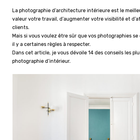
La photographie d’architecture intérieure est le meil
valeur votre travail, d’augmenter votre visibilité et d’
clients.
Mais si vous voulez être sûr que vos photographies s
il y a certaines règles à respecter.
Dans cet article, je vous dévoile 14 des conseils les p
photographie d’intérieur.