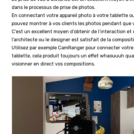
dans le processus de prise de photos.
En connectant votre appareil photo à votre tablette o
pouvez montrer à vos clients les photos pendant que 
C’est un excellent moyen d’obtenir de l’interaction et
l’architecte ou le designer est satisfait de la composit
Utilisez par exemple CamRanger pour connecter votre 
tablette, cela produit toujours un effet whaouuuh qu
visionner en direct vos compositions.