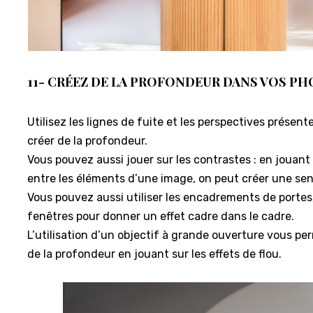
11- CRÉEZ DE LA PROFONDEUR DANS VOS PH
Utilisez les lignes de fuite et les perspectives présent
créer de la profondeur.
Vous pouvez aussi jouer sur les contrastes : en jouant
entre les éléments d’une image, on peut créer une se
Vous pouvez aussi utiliser les encadrements de portes
fenêtres pour donner un effet cadre dans le cadre.
L’utilisation d’un objectif à grande ouverture vous pe
de la profondeur en jouant sur les effets de flou.