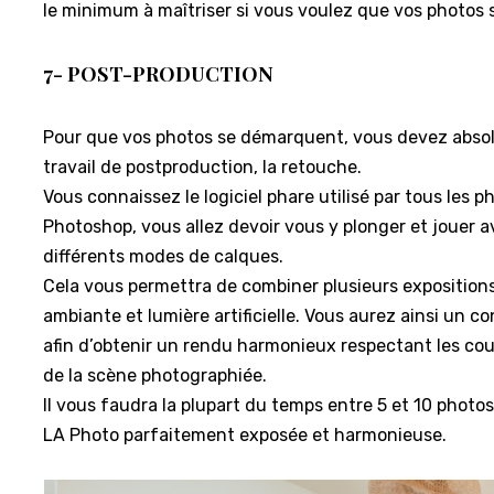
le minimum à maîtriser si vous voulez que vos photos s
7- POST-PRODUCTION
Pour que vos photos se démarquent, vous devez absol
travail de postproduction, la retouche.
Vous connaissez le logiciel phare utilisé par tous les 
Photoshop, vous allez devoir vous y plonger et jouer a
différents modes de calques.
Cela vous permettra de combiner plusieurs expositions
ambiante et lumière artificielle. Vous aurez ainsi un co
afin d’obtenir un rendu harmonieux respectant les cou
de la scène photographiée.
Il vous faudra la plupart du temps entre 5 et 10 photo
LA Photo parfaitement exposée et harmonieuse.