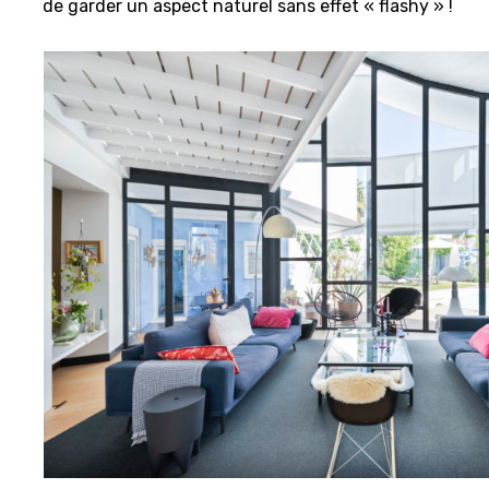
de garder un aspect naturel sans effet « flashy » !