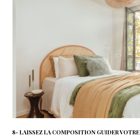
8- LAISSEZ LA COMPOSITION GUIDER VOTRE 