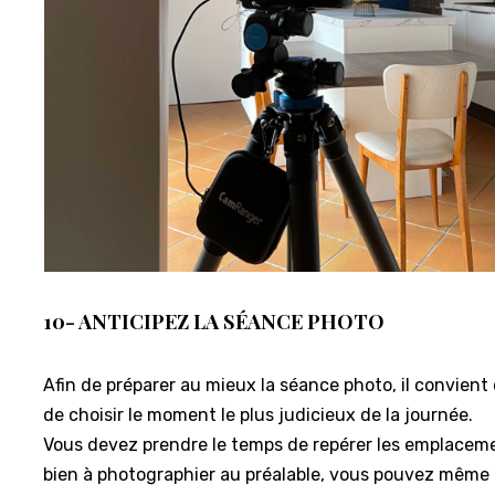
10- ANTICIPEZ LA SÉANCE PHOTO
Afin de préparer au mieux la séance photo, il convient d
de choisir le moment le plus judicieux de la journée.
Vous devez prendre le temps de repérer les emplaceme
bien à photographier au préalable, vous pouvez même f