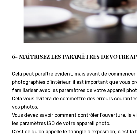
6- MAÎTRISEZ LES PARAMÈTRES DE VOTRE A
Cela peut paraître évident, mais avant de commencer 
photographies d’intérieur, il est important que vous p
familiariser avec les paramètres de votre appareil phot
Cela vous évitera de commettre des erreurs courantes
vos photos.
Vous devez savoir comment contrôler l’ouverture, la vi
les paramètres ISO de votre appareil photo.
C’est ce qu’on appelle le triangle d’exposition, c’est la