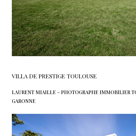
VILLA DE PRESTIGE TOULOUSE
LAURENT MIAILLE – PHOTOGRAPHE IMMOBILIER T
GARONNE