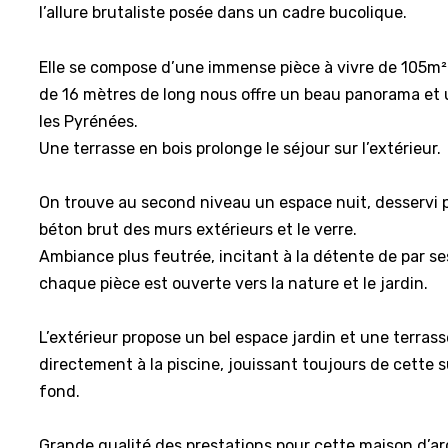
l’allure brutaliste posée dans un cadre bucolique.
Elle se compose d’une immense pièce à vivre de 105m².
de 16 mètres de long nous offre un beau panorama et
les Pyrénées.
Une terrasse en bois prolonge le séjour sur l’extérieur.
On trouve au second niveau un espace nuit, desservi pa
béton brut des murs extérieurs et le verre.
Ambiance plus feutrée, incitant à la détente de par s
chaque pièce est ouverte vers la nature et le jardin.
L’extérieur propose un bel espace jardin et une terras
directement à la piscine, jouissant toujours de cette 
fond.
Grande qualité des prestations pour cette maison d’ar