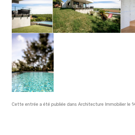
Cette entrée a été publiée dans
Architecture Immobilier
le
1