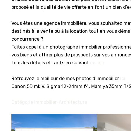
proposé et la qualité de vie offerte en font un bien d’e
Vous êtes une agence immobilière, vous souhaitez met
destinés à la vente ou à la location tout en vous déma
concurrence ?
Faites appel à un photographe immobilier professionne
vos biens et attirer plus de prospects sur vos annonce
Tous les détails et tarifs en suivant
ce lien
Retrouvez le meilleur de mes photos d’immobilier
ici
Canon 5D mkIV, Sigma 12-24mm f4, Mamiya 35mm T/S,
Catégorie Immobilier-Architecture