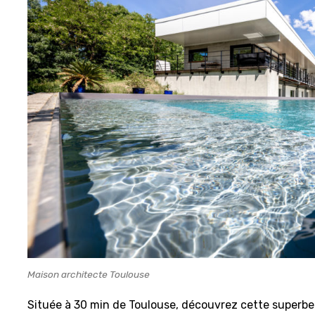
Maison architecte Toulouse
Située à 30 min de Toulouse, découvrez cette superbe v