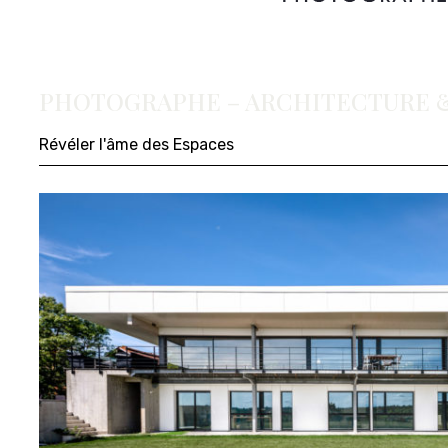
PHOTOGRAPHE – ARCHITECTURE &
Révéler l'âme des Espaces