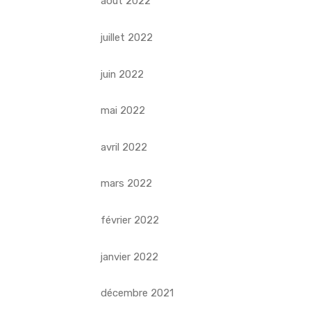
août 2022
juillet 2022
juin 2022
mai 2022
avril 2022
mars 2022
février 2022
janvier 2022
décembre 2021