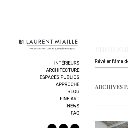
PHOTOGRA
Révéler l'âme 
INTÉRIEURS
ARCHITECTURE
ESPACES PUBLICS
APPROCHE
ARCHIVES P
BLOG
FINE ART
NEWS
FAQ