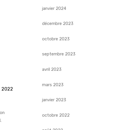
janvier 2024
décembre 2023
octobre 2023
septembre 2023
avril 2023
mars 2023
n 2022
janvier 2023
ion
octobre 2022
l
.