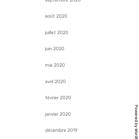
août 2020
juillet 2020
juin 2020
mai 2020
avril 2020
février 2020
Powered by
janvier 2020
décembre 2019
WordPress