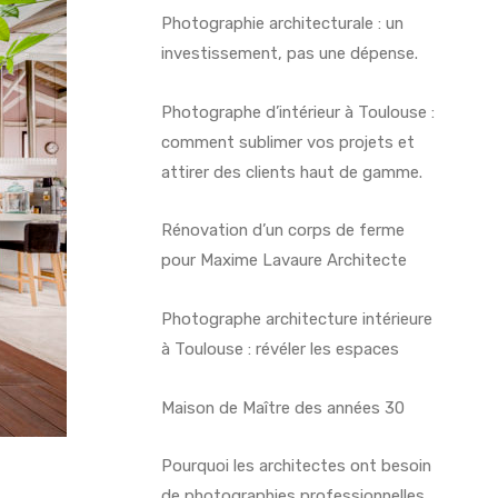
Photographie architecturale : un
investissement, pas une dépense.
Photographe d’intérieur à Toulouse :
comment sublimer vos projets et
attirer des clients haut de gamme.
Rénovation d’un corps de ferme
pour Maxime Lavaure Architecte
Photographe architecture intérieure
à Toulouse : révéler les espaces
Maison de Maître des années 30
Pourquoi les architectes ont besoin
de photographies professionnelles