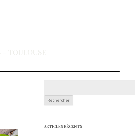
 – TOULOUSE
Rechercher :
ARTICLES RÉCENTS