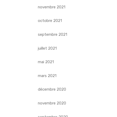
novembre 2021
octobre 2021
septembre 2021
juillet 2021
mai 2021
mars 2021
décembre 2020
novembre 2020
septembre 2020