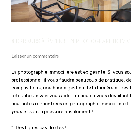
8 ERREURS À ÉVITER EN PHOTOGRAPHIE IMMO
Laisser un commentaire
La photographie immobilière est exigeante. Si vous so
professionnel, il vous faudra beaucoup de pratique, de
compositions, une bonne gestion de la lumière et des
retouche.Je vais vous aider un peu en vous dévoilant l
courantes rencontrées en photographie immobilière.La
yeux et sont à proscrire absolument !
1. Des lignes pas droites !