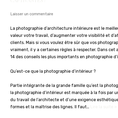
CAPTIVANTES !
Laisser un commentaire
La photographie d’architecture intérieure est le meil
valeur votre travail, d’augmenter votre visibilité et d’
clients. Mais si vous voulez être sûr que vos photogr
vraiment, il y a certaines règles à respecter. Dans cet a
14 des conseils les plus importants en photographie d’i
Qu’est-ce que la photographie d’intérieur ?
Partie intégrante de la grande famille qu’est la photo
la photographie d’intérieur est marquée à la fois par u
du travail de l’architecte et d’une exigence esthétiq
formes et la maîtrise des lignes. Il faut…
Lire la suite »