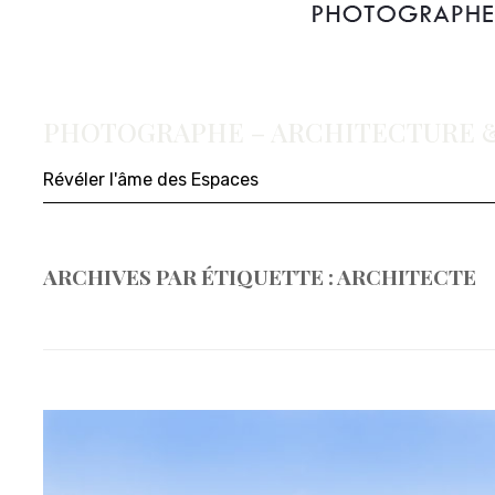
PHOTOGRAPHE – ARCHITECTURE &
Révéler l'âme des Espaces
ARCHIVES PAR ÉTIQUETTE :
ARCHITECTE