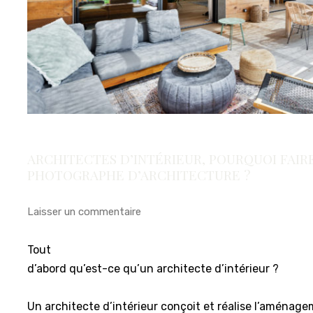
ARCHITECTES D’INTÉRIEUR, POURQUOI FAIRE
PHOTOGRAPHE D’ARCHITECTURE ?
Laisser un commentaire
Tout
d’abord qu’est-ce qu’un architecte d’intérieur ?
Un architecte d’intérieur conçoit et réalise l’aménag