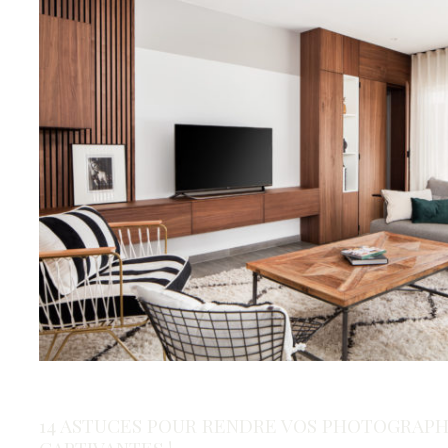
14 ASTUCES POUR RENDRE VOS PHOTOGRAPH