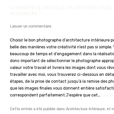
COMMENT SE DÉROULE UN SHOOTING D’AR
INTÉRIEURE?
Laisser un commentaire
Choisir le bon photographe d’architecture intérieure p
belle des manières votre créativité n’est pas si simple.
beaucoup de temps et d’engagement dans la réalisation
donc important de sélectionner le photographe approp
valeur votre travail et livrera les images dont vous rê
travailler avec moi, vous trouverez ci-dessous en détai
étapes, de la prise de contact jusqu’à la remise des ph
que les images finales vous donnent entière satisfacti
correspondent parfaitement.J’espère que cet…
Lire la
Cette entrée a été publiée dans
Architecture Intérieure
, et