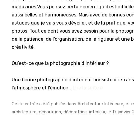
magazines.Vous pensez certainement qu’il est difficil
aussi belles et harmonieuses. Mais avec de bonnes con
astuces que je vais vous dévoiler, et de la pratique, vo
photos !Tout ce dont vous avez besoin pour la photogra
de la patience, de l’organisation, de la rigueur et une
créativité.
Qu’est-ce que la photographie d’intérieur ?
Une bonne photographie d’intérieur consiste à retrans
l’atmosphère et l’émotion…
Lire la suite »
Cette entrée a été publiée dans
Architecture Intérieure
, et
architecture
,
decoration
,
décoratrice
,
interieur
, le
17 janvier