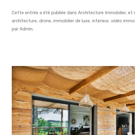
Cette entrée a été publiée dans
Architecture Immobilier
, et
architecture
,
drone
,
immobilier de luxe
,
interieur
,
vidéo immob
par
Admin
.