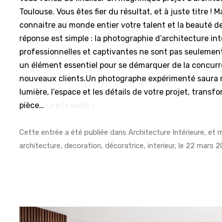
Toulouse. Vous êtes fier du résultat, et à juste titre !
connaitre au monde entier votre talent et la beauté de
réponse est simple : la photographie d’architecture in
professionnelles et captivantes ne sont pas seulement
un élément essentiel pour se démarquer de la concurre
nouveaux clients.Un photographe expérimenté saura m
lumière, l’espace et les détails de votre projet, trans
pièce…
Lire la suite »
Cette entrée a été publiée dans
Architecture Intérieure
, et
architecture
,
decoration
,
décoratrice
,
interieur
, le
22 mars 2