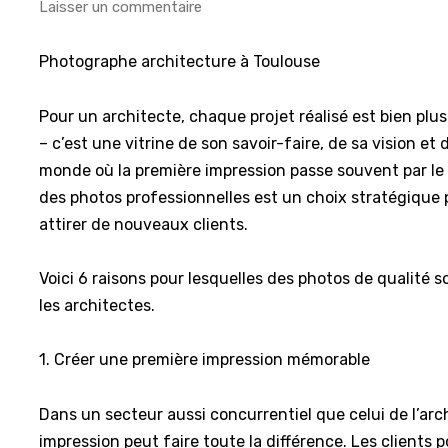
Laisser un commentaire
Photographe architecture à Toulouse
Pour un architecte, chaque projet réalisé est bien plu
– c’est une vitrine de son savoir-faire, de sa vision et
monde où la première impression passe souvent par le v
des photos professionnelles est un choix stratégique p
attirer de nouveaux clients.
Voici 6 raisons pour lesquelles des photos de qualité 
les architectes.
1. Créer une première impression mémorable
Dans un secteur aussi concurrentiel que celui de l’arc
impression peut faire toute la différence. Les clients p