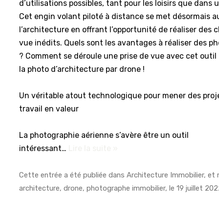
d’utilisations possibles, tant pour les loisirs que dans
Cet engin volant piloté à distance se met désormais a
l’architecture en offrant l’opportunité de réaliser des 
vue inédits. Quels sont les avantages à réaliser des ph
? Comment se déroule une prise de vue avec cet outil 
la photo d’architecture par drone !
Un véritable atout technologique pour mener des proj
travail en valeur
La photographie aérienne s’avère être un outil
intéressant…
Lire la suite »
Cette entrée a été publiée dans
Architecture Immobilier
, et
architecture
,
drone
,
photographe immobilier
, le
19 juillet 20