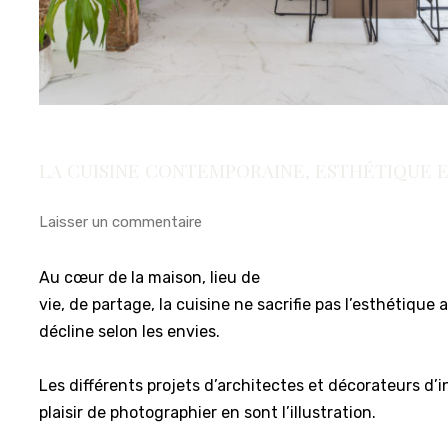
LA CUISINE CONTEMPORAINE, ESTHÉTIQUE E
Laisser un commentaire
Au cœur de la maison, lieu de
vie, de partage, la cuisine ne sacrifie pas l’esthétique 
décline selon les envies.
Les différents projets d’architectes et décorateurs d’in
plaisir de photographier en sont l’illustration.