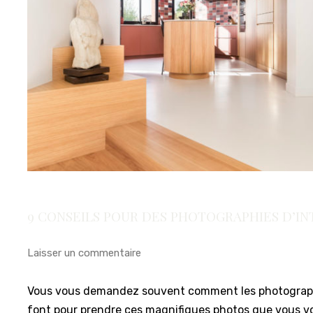
9 CONSEILS POUR DES PHOTOGRAPHIES D’IN
Laisser un commentaire
Vous vous demandez souvent comment les photograp
font pour prendre ces magnifiques photos que vous v