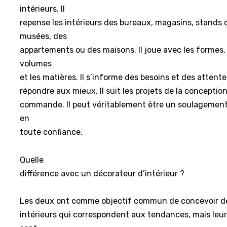
intérieurs. Il
repense les intérieurs des bureaux, magasins, stand
musées, des
appartements ou des maisons. Il joue avec les formes, 
volumes
et les matières. Il s’informe des besoins et des attente
répondre aux mieux. Il suit les projets de la conception
commande. Il peut véritablement être un soulagement
en
toute confiance.
Quelle
différence avec un décorateur d’intérieur ?
Les deux ont comme objectif commun de concevoir d
intérieurs qui correspondent aux tendances, mais leur