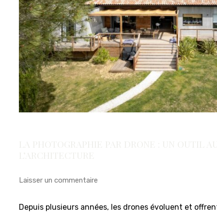
LA PHOTOGRAPHIE PAR DRONE : UN OUTIL A
L’ARCHITECTURE
Laisser un commentaire
Depuis plusieurs années, les drones évoluent et offre