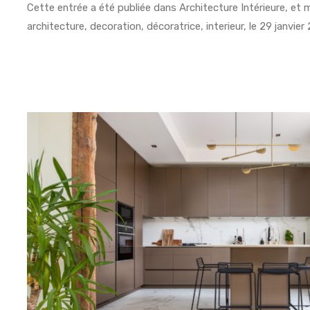
Cette entrée a été publiée dans
Architecture Intérieure
, et
architecture
,
decoration
,
décoratrice
,
interieur
, le
29 janvier