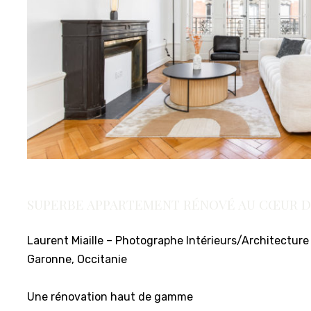
SUPERBE APPARTEMENT RÉNOVÉ AU CŒUR DE 
Laurent Miaille – Photographe Intérieurs/Architecture
Garonne, Occitanie
Une rénovation haut de gamme