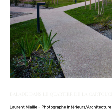
BALADE DANS LE QUARTIER DE LA CARTOUC
Laurent Miaille – Photographe Intérieurs/Architecture