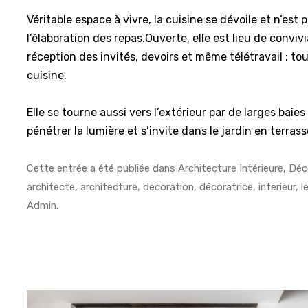
Véritable espace à vivre, la cuisine se dévoile et n’est 
l’élaboration des repas.Ouverte, elle est lieu de convivi
réception des invités, devoirs et même télétravail : to
cuisine.
Elle se tourne aussi vers l’extérieur par de larges baies 
pénétrer la lumière et s’invite dans le jardin en terras
Cette entrée a été publiée dans
Architecture Intérieure
,
Déc
architecte
,
architecture
,
decoration
,
décoratrice
,
interieur
, l
Admin
.