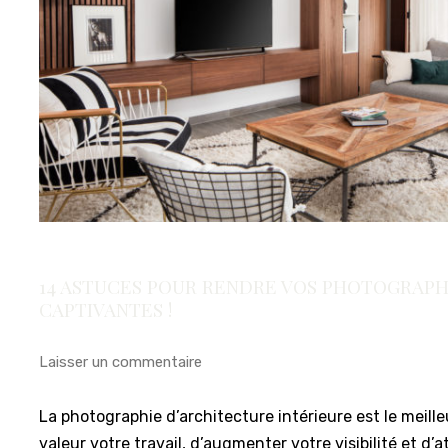
14 ASTUCES POUR RENDRE VOS PHOTOGRAPH
CAPTIVANTES !
Laisser un commentaire
La photographie d’architecture intérieure est le meil
valeur votre travail, d’augmenter votre visibilité et d’