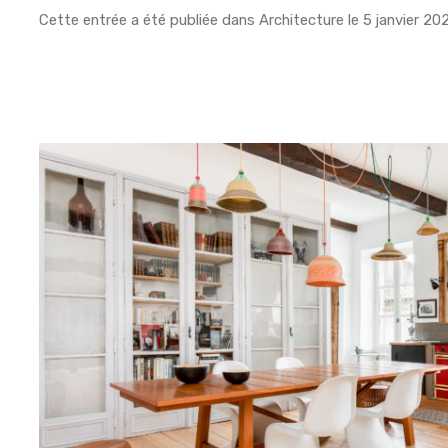
Cette entrée a été publiée dans
Architecture
le
5 janvier 20