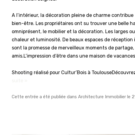
A l’intérieur, la décoration pleine de charme contribue 
bien-être. Les propriétaires ont su trouver une belle h
omniprésent, le mobilier et la décoration. Les larges 
chaleur et luminosité. De beaux espaces de réception i
sont la promesse de merveilleux moments de partage, 
amis.L’impression d’être dans une maison de vacances 
Shooting réalisé pour Cultur’Bois à ToulouseDécouvre
suite »
Cette entrée a été publiée dans
Architecture Immobilier
le
2