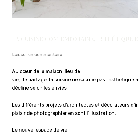
LA CUISINE CONTEMPORAINE, ESTHÉTIQUE E
Laisser un commentaire
Au cœur de la maison, lieu de
vie, de partage, la cuisine ne sacrifie pas l’esthétique 
décline selon les envies.
Les différents projets d’architectes et décorateurs d’in
plaisir de photographier en sont l’illustration.
Le nouvel espace de vie