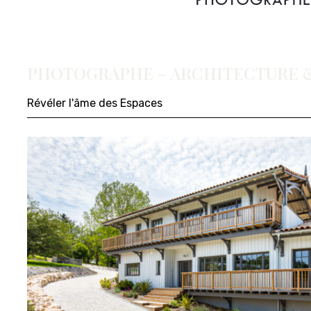
PHOTOGRAPHE – ARCHITECTURE &
Révéler l'âme des Espaces