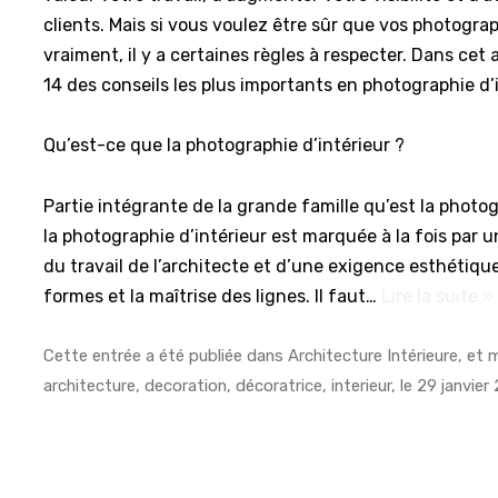
clients. Mais si vous voulez être sûr que vos photogr
vraiment, il y a certaines règles à respecter. Dans cet a
14 des conseils les plus importants en photographie d’i
Qu’est-ce que la photographie d’intérieur ?
Partie intégrante de la grande famille qu’est la photo
la photographie d’intérieur est marquée à la fois par u
du travail de l’architecte et d’une exigence esthétiq
formes et la maîtrise des lignes. Il faut…
Lire la suite »
Cette entrée a été publiée dans
Architecture Intérieure
, et
architecture
,
decoration
,
décoratrice
,
interieur
, le
29 janvier