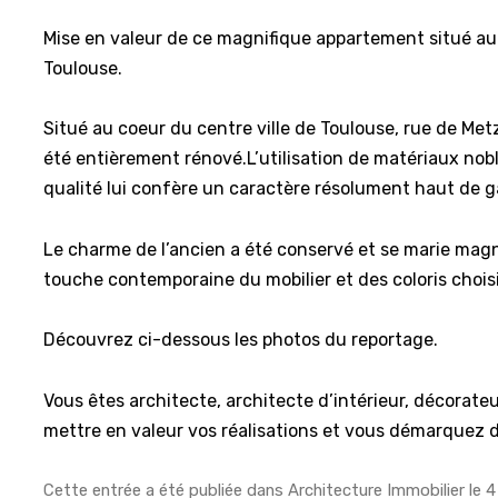
Mise en valeur de ce magnifique appartement situé au 
Toulouse.
Situé au coeur du centre ville de Toulouse, rue de Me
été entièrement rénové.L’utilisation de matériaux nob
qualité lui confère un caractère résolument haut de
Le charme de l’ancien a été conservé et se marie magn
touche contemporaine du mobilier et des coloris choisi
Découvrez ci-dessous les photos du reportage.
Vous êtes architecte, architecte d’intérieur, décorate
mettre en valeur vos réalisations et vous démarquez 
Cette entrée a été publiée dans
Architecture Immobilier
le
4