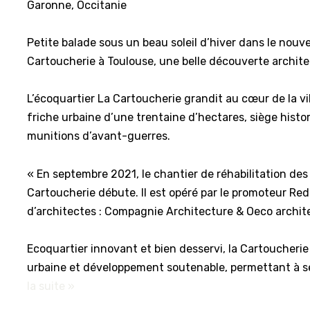
Garonne, Occitanie
Petite balade sous un beau soleil d’hiver dans le nouve
Cartoucherie à Toulouse, une belle découverte archite
L’écoquartier La Cartoucherie grandit au cœur de la vi
friche urbaine d’une trentaine d’hectares, siège histo
munitions d’avant-guerres.
« En septembre 2021, le chantier de réhabilitation des 
Cartoucherie débute. Il est opéré par le promoteur R
d’architectes : Compagnie Architecture & Oeco archit
Ecoquartier innovant et bien desservi, la Cartoucherie
urbaine et développement soutenable, permettant à s
la suite »