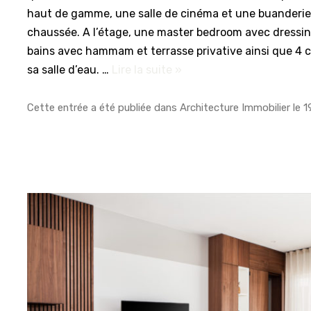
haut de gamme, une salle de cinéma et une buanderie
chaussée. A l’étage, une master bedroom avec dressin
bains avec hammam et terrasse privative ainsi que 4
sa salle d’eau. …
Lire la suite »
Cette entrée a été publiée dans
Architecture Immobilier
le
1