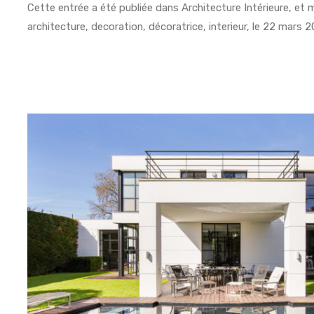
Cette entrée a été publiée dans
Architecture Intérieure
, et
architecture
,
decoration
,
décoratrice
,
interieur
, le
22 mars 2