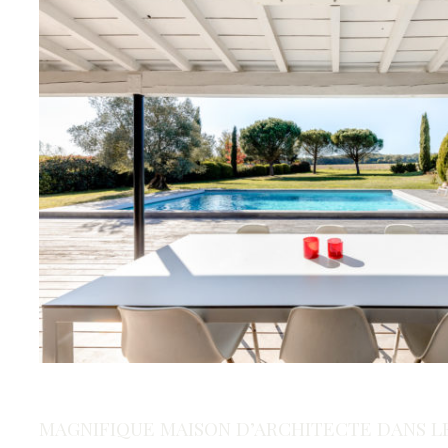
MAGNIFIQUE MAISON D’ARCHITECTE DANS L