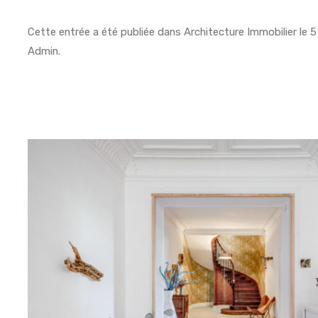
Cette entrée a été publiée dans
Architecture Immobilier
le
5
Admin
.