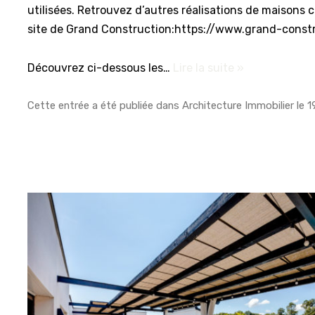
utilisées. Retrouvez d’autres réalisations de maisons 
site de Grand Construction:https://www.grand-constr
Découvrez ci-dessous les…
Lire la suite »
Cette entrée a été publiée dans
Architecture Immobilier
le
1