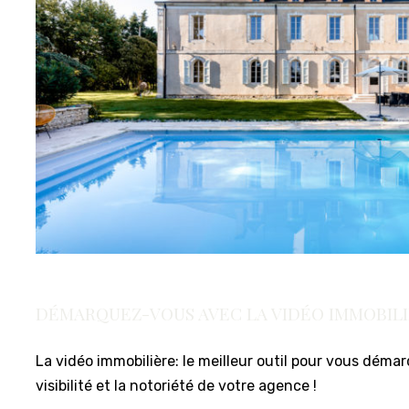
DÉMARQUEZ-VOUS AVEC LA VIDÉO IMMOBIL
La vidéo immobilière: le meilleur outil pour vous déma
visibilité et la notoriété de votre agence !