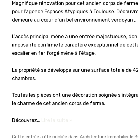
Magnifique rénovation pour cet ancien corps de ferme
pour l’agence Espaces Atypiques à Toulouse. Découvr
demeure au cœur d’un bel environnement verdoyant.
L’accès principal mène à une entrée majestueuse, don
imposante confirme le caractère exceptionnel de cette 
escalier en fer forgé mène à l’étage.
La propriété se développe sur une surface totale de 4
chambres.
Toutes les pièces ont une décoration soignée s’intég
le charme de cet ancien corps de ferme.
Découvrez…
Lire la suite »
Cette entrée a été publiée dans
Architecture Immobilier
le
3