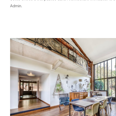
Admin
.