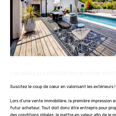
VALORISEZ LES EXTÉRIEURS DE VOTRE BIEN 
Suscitez le coup de cœur en valorisant les extérieurs !
Lors d’une vente immobilière, la première impression es
futur acheteur. Tout doit donc être entrepris pour pro
des conditions idéales, le mettre en valeur afin de le 