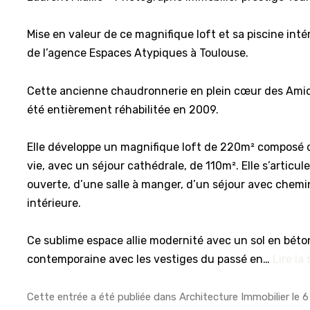
Mise en valeur de ce magnifique loft et sa piscine int
de l’agence Espaces Atypiques à Toulouse.
Cette ancienne chaudronnerie en plein cœur des Amid
été entièrement réhabilitée en 2009.
Elle développe un magnifique loft de 220m² composé 
vie, avec un séjour cathédrale, de 110m². Elle s’articul
ouverte, d’une salle à manger, d’un séjour avec chemi
intérieure.
Ce sublime espace allie modernité avec un sol en béto
contemporaine avec les vestiges du passé en…
Lire la
Cette entrée a été publiée dans
Architecture Immobilier
le
6