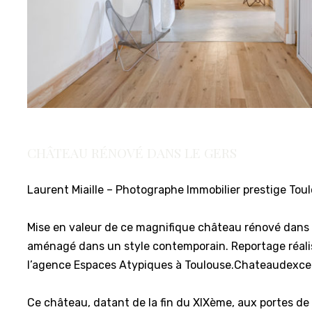
CHÂTEAU RÉNOVÉ DANS LE GERS
Laurent Miaille – Photographe Immobilier prestige Tou
Mise en valeur de ce magnifique château rénové dans
aménagé dans un style contemporain. Reportage réali
l’agence Espaces Atypiques à Toulouse.Chateaudexce
Ce château, datant de la fin du XIXème, aux portes de