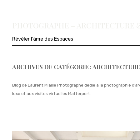
PHOTOGRAPHE – ARCHITECTURE &
Révéler l'âme des Espaces
ARCHIVES DE CATÉGORIE :
ARCHITECTURE
Blog de Laurent Miaille Photographe dédié à la photographie d’ar
luxe et aux visites virtuelles Matterport.