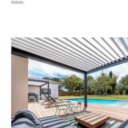
Admin
.