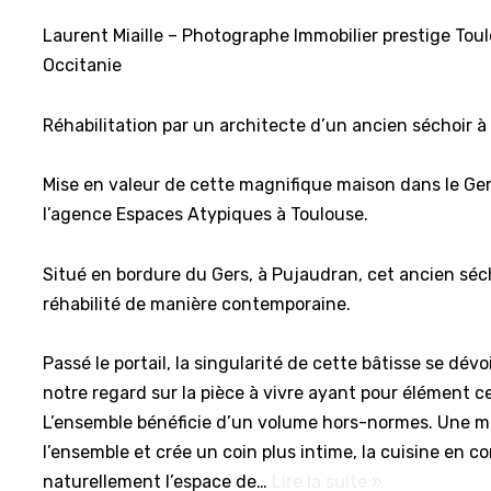
Laurent Miaille – Photographe Immobilier prestige To
Occitanie
Réhabilitation par un architecte d’un ancien séchoir à
Mise en valeur de cette magnifique maison dans le Ge
l’agence Espaces Atypiques à Toulouse.
Situé en bordure du Gers, à Pujaudran, cet ancien séch
réhabilité de manière contemporaine.
Passé le portail, la singularité de cette bâtisse se dévo
notre regard sur la pièce à vivre ayant pour élément c
L’ensemble bénéficie d’un volume hors-normes. Une 
l’ensemble et crée un coin plus intime, la cuisine en c
naturellement l’espace de…
Lire la suite »