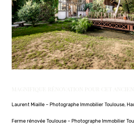
MAGNIFIQUE RÉNOVATION POUR CET ANCIEN
Laurent Miaille – Photographe Immobilier Toulouse, H
Ferme rénovée Toulouse – Photographe Immobilier To