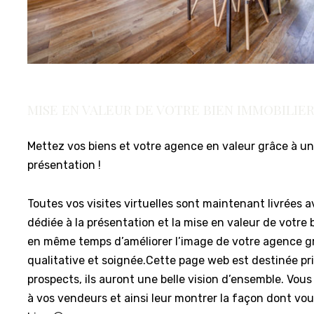
MISE EN VALEUR DE VOTRE BIEN IMMOBILIE
Mettez vos biens et votre agence en valeur grâce à un
présentation !
Toutes vos visites virtuelles sont maintenant livrées
dédiée à la présentation et la mise en valeur de votre
en même temps d’améliorer l’image de votre agence g
qualitative et soignée.Cette page web est destinée pr
prospects, ils auront une belle vision d’ensemble. Vou
à vos vendeurs et ainsi leur montrer la façon dont vou