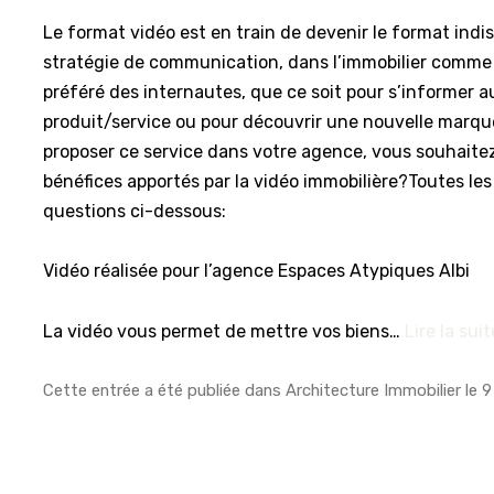
Le format vidéo est en train de devenir le format indi
stratégie de communication, dans l’immobilier comme a
préféré des internautes, que ce soit pour s’informer a
produit/service ou pour découvrir une nouvelle marqu
proposer ce service dans votre agence, vous souhaitez 
bénéfices apportés par la vidéo immobilière?Toutes les
questions ci-dessous:
Vidéo réalisée pour l’agence Espaces Atypiques Albi
La vidéo vous permet de mettre vos biens…
Lire la suit
Cette entrée a été publiée dans
Architecture Immobilier
le
9