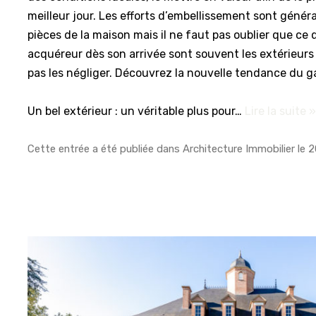
meilleur jour. Les efforts d’embellissement sont génér
pièces de la maison mais il ne faut pas oublier que ce 
acquéreur dès son arrivée sont souvent les extérieurs
pas les négliger. Découvrez la nouvelle tendance du g
Un bel extérieur : un véritable plus pour…
Lire la suite 
Cette entrée a été publiée dans
Architecture Immobilier
le
2